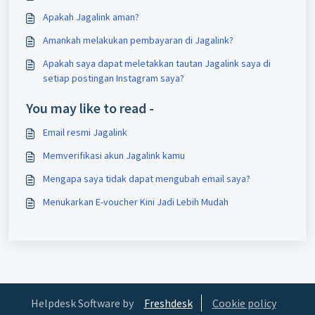
Apakah Jagalink aman?
Amankah melakukan pembayaran di Jagalink?
Apakah saya dapat meletakkan tautan Jagalink saya di
setiap postingan Instagram saya?
You may like to read -
Email resmi Jagalink
Memverifikasi akun Jagalink kamu
Mengapa saya tidak dapat mengubah email saya?
Menukarkan E-voucher Kini Jadi Lebih Mudah
Helpdesk Software by
Freshdesk
Cookie policy