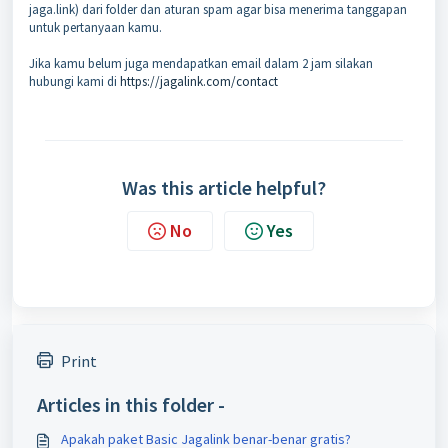
jaga.link) dari folder dan aturan spam agar bisa menerima tanggapan
untuk pertanyaan kamu.
Jika kamu belum juga mendapatkan email dalam 2 jam silakan
hubungi kami di
https://jagalink.com/contact
Was this article helpful?
No
Yes
Print
Articles in this folder -
Apakah paket Basic Jagalink benar-benar gratis?